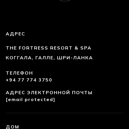
АДРЕС
THE FORTRESS RESORT & SPA
КОГГАЛА, ГАЛЛЕ, ШРИ-ЛАНКА
ТЕЛЕФОН
+94 77 774 3750
АДРЕС ЭЛЕКТРОННОЙ ПОЧТЫ
[email protected]
ДОМ