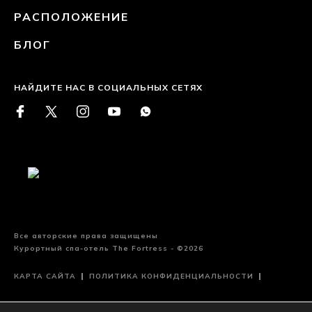
РАСПОЛОЖЕНИЕ
БЛОГ
НАЙДИТЕ НАС В СОЦИАЛЬНЫХ СЕТЯХ
Все авторские права защищены
Курортный спа-отель The Fortress - ©2026
КАРТА САЙТА
ПОЛИТИКА КОНФИДЕНЦИАЛЬНОСТИ
УСЛОВИЯ ЭКСПЛУАТАЦИИ