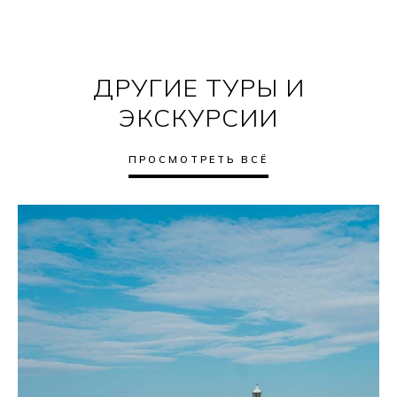
ДРУГИЕ ТУРЫ И
ЭКСКУРСИИ
ПРОСМОТРЕТЬ ВСЁ