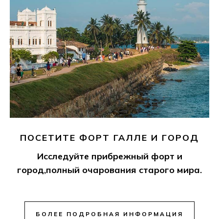
ПОСЕТИТЕ ФОРТ ГАЛЛЕ И ГОРОД
Исследуйте прибрежный форт и
город,полный очарования старого мира.
БОЛЕЕ ПОДРОБНАЯ ИНФОРМАЦИЯ