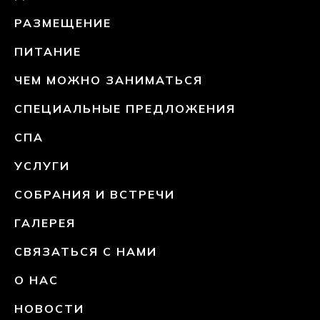
РАЗМЕЩЕНИЕ
ПИТАНИЕ
ЧЕМ МОЖНО ЗАНИМАТЬСЯ
СПЕЦИАЛЬНЫЕ ПРЕДЛОЖЕНИЯ
СПА
УСЛУГИ
СОБРАНИЯ И ВСТРЕЧИ
ГАЛЕРЕЯ
СВЯЗАТЬСЯ С НАМИ
О НАС
НОВОСТИ