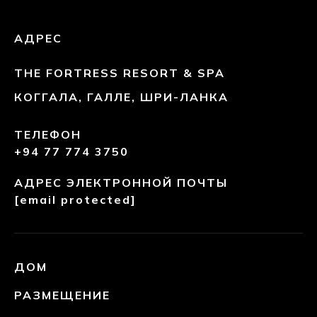
АДРЕС
THE FORTRESS RESORT & SPA
КОГГАЛА, ГАЛЛЕ, ШРИ-ЛАНКА
ТЕЛЕФОН
+94 77 774 3750
АДРЕС ЭЛЕКТРОННОЙ ПОЧТЫ
[email protected]
ДОМ
РАЗМЕЩЕНИЕ