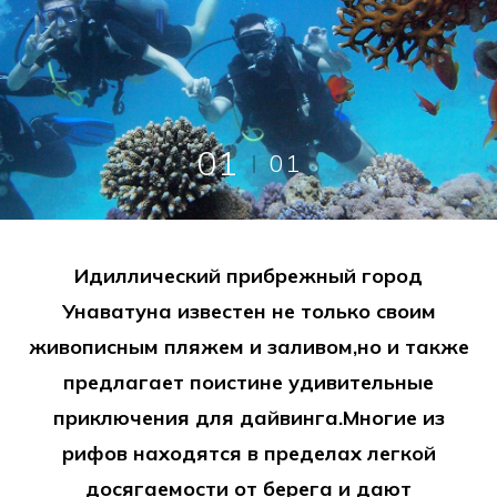
01
01
Идиллический прибрежный город
Унаватуна известен не только своим
живописным пляжем и заливом,но и также
предлагает поистине удивительные
приключения для дайвинга.Многие из
рифов находятся в пределах легкой
досягаемости от берега и дают