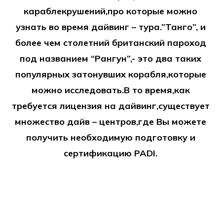
караблекрушений,про которые можно
узнать во время дайвинг – тура.”Танго”, и
более чем столетний британский пароход
под названием “Рангун”,- это два таких
популярных затонувших корабля,которые
можно исследовать.В то время,как
требуется лицензия на дайвинг,существует
множество дайв – центров,где Вы можете
получить необходимую подготовку и
сертификацию PADI.