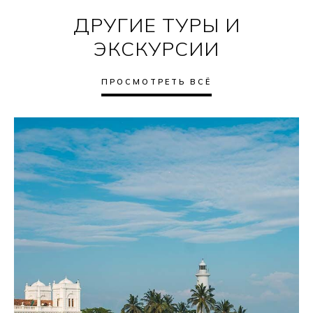
ДРУГИЕ ТУРЫ И
ЭКСКУРСИИ
ПРОСМОТРЕТЬ ВСЁ