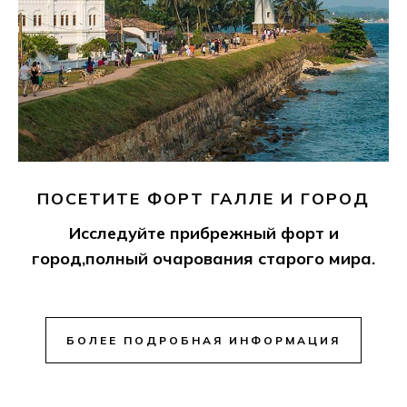
ПОСЕТИТЕ ФОРТ ГАЛЛЕ И ГОРОД
Исследуйте прибрежный форт и
город,полный очарования старого мира.
БОЛЕЕ ПОДРОБНАЯ ИНФОРМАЦИЯ