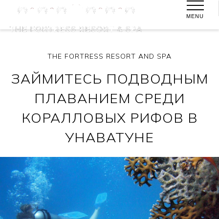
MENU
THE FORTRESS RESORT AND SPA
ЗАЙМИТЕСЬ ПОДВОДНЫМ
ПЛАВАНИЕМ СРЕДИ
КОРАЛЛОВЫХ РИФОВ В
УНАВАТУНЕ