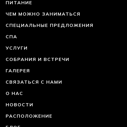
ПИТАНИЕ
ЧЕМ МОЖНО ЗАНИМАТЬСЯ
СПЕЦИАЛЬНЫЕ ПРЕДЛОЖЕНИЯ
СПА
УСЛУГИ
СОБРАНИЯ И ВСТРЕЧИ
ГАЛЕРЕЯ
СВЯЗАТЬСЯ С НАМИ
О НАС
НОВОСТИ
РАСПОЛОЖЕНИЕ