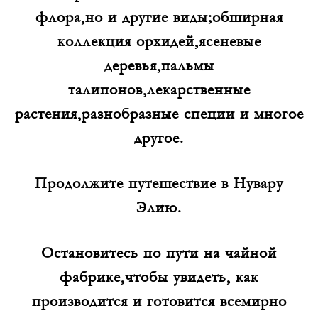
флора,но и другие виды;обширная
коллекция орхидей,ясеневые
деревья,пальмы
талипонов,лекарственные
растения,разнобразные специи и многое
другое.
Продолжите путешествие в Нувару
Элию.
Остановитесь по пути на чайной
фабрике,чтобы увидеть, как
производится и готовится всемирно