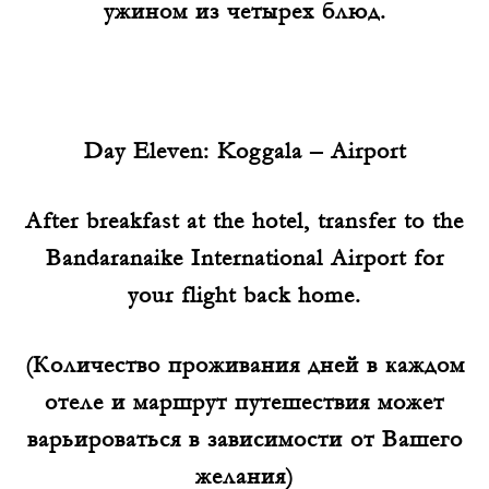
ужином из четырех блюд.
Day Eleven: Koggala – Airport
After breakfast at the hotel, transfer to the
Bandaranaike International Airport for
your flight back home.
(Количество проживания дней в каждом
отеле и маршрут путешествия может
варьироваться в зависимости от Вашего
желания)