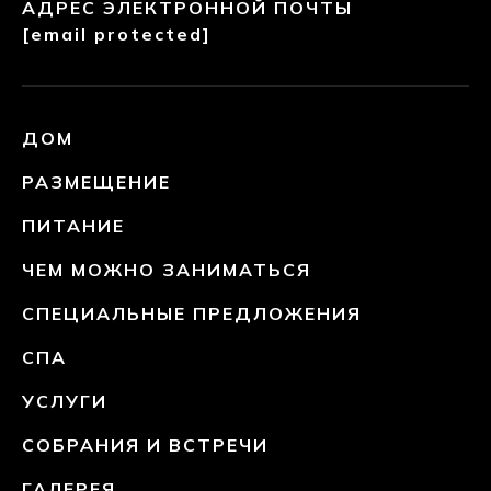
АДРЕС ЭЛЕКТРОННОЙ ПОЧТЫ
[email protected]
ДОМ
РАЗМЕЩЕНИЕ
ПИТАНИЕ
ЧЕМ МОЖНО ЗАНИМАТЬСЯ
СПЕЦИАЛЬНЫЕ ПРЕДЛОЖЕНИЯ
СПА
УСЛУГИ
СОБРАНИЯ И ВСТРЕЧИ
ГАЛЕРЕЯ