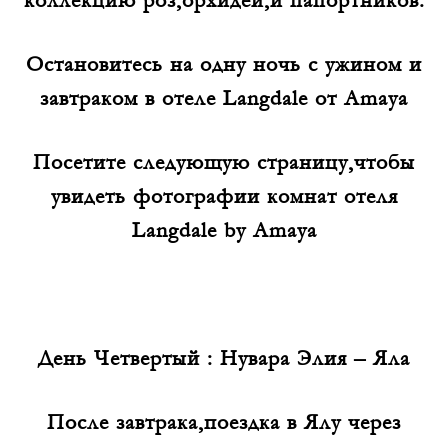
Остановитесь на одну ночь с ужином и
завтраком в отеле Langdale от Amaya
Посетите следующую страницу,чтобы
увидеть фотографии комнат отеля
Langdale by Amaya
День Четвертый : Нувара Элия – Яла
После завтрака,поездка в Ялу через