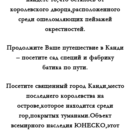
королевского дворца,расположенного
среди ошеломляющих пейзажей
окрестностей.
Продолжите Ваше путешествие в Канди
– посетите сад специй и фабрику
батика по пути.
Посетите священный город Канди,место
последнего королевства на
острове,которое находится среди
гор,покрытых туманами.Объект
всемирного наследия ЮНЕСКО,этот