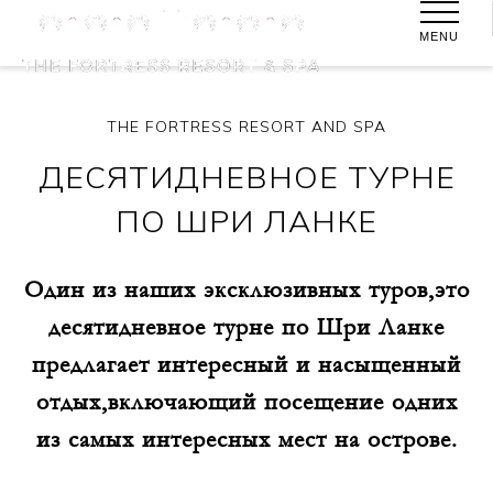
MENU
THE FORTRESS RESORT AND SPA
ДЕСЯТИДНЕВНОЕ ТУРНЕ
ПО ШРИ ЛАНКЕ
Один из наших эксклюзивных туров,это
десятидневное турне по Шри Ланке
предлагает интересный и насыщенный
отдых,включающий посещение одних
из самых интересных мест на острове.