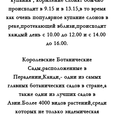
происходит в 9.15 и в 13.15,в то время
как очень популярное купание слонов в
реке,протекающей вблизи,происходит
каждый день с 10.00 до 12.00 и с 14.00
до 16.00.
Королевские Ботанические
Сады,расположенные в
Перадении,Канди,- одни из самых
главных ботанических садов в стране,а
также одни из лучших садов в
Азии.Более 4000 видов растений,среди
которых не только эндемическая