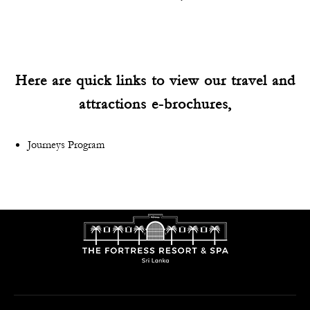
Here are quick links to view our travel and
attractions e-brochures,
Journeys Program