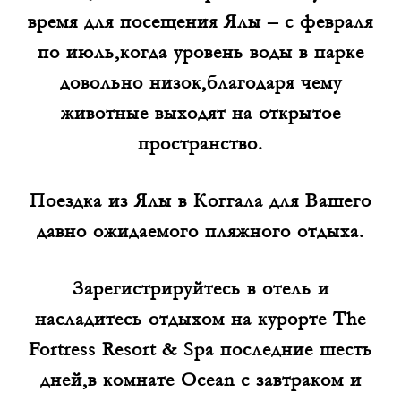
время для посещения Ялы – с февраля
по июль,когда уровень воды в парке
довольно низок,благодаря чему
животные выходят на открытое
пространство.
Поездка из Ялы в Коггала для Вашего
давно ожидаемого пляжного отдыха.
Зарегистрируйтесь в отель и
насладитесь отдыхом на курорте The
Fortress Resort & Spa последние шесть
дней,в комнате Ocean с завтраком и