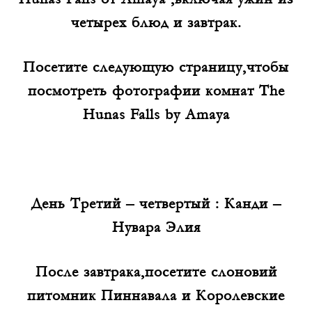
четырех блюд и завтрак.
Посетите следующую страницу,чтобы
посмотреть фотографии комнат
The
Hunas Falls by Amaya
День Третий – четвертый : Канди –
Нувара Элия
После завтрака,посетите слоновий
питомник Пиннавала и Королевские