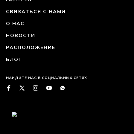
СВЯЗАТЬСЯ С НАМИ
О НАС
НОВОСТИ
РАСПОЛОЖЕНИЕ
БЛОГ
НАЙДИТЕ НАС В СОЦИАЛЬНЫХ СЕТЯХ