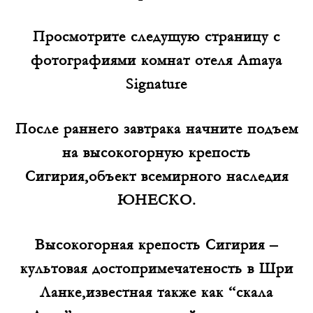
Просмотрите следущую страницу с
фотографиями комнат отеля
Amaya
Signature
После раннего завтрака начните подъем
на высокогорную крепость
Сигирия,объект всемирного наследия
ЮНЕСКО.
Высокогорная крепость Сигирия –
культовая достопримечатеность в Шри
Ланке,известная также как “скала