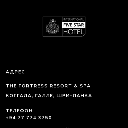
АДРЕС
THE FORTRESS RESORT & SPA
КОГГАЛА, ГАЛЛЕ, ШРИ-ЛАНКА
ТЕЛЕФОН
+94 77 774 3750