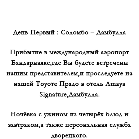
День Первый : Соломбо – Дамбулла
Прибытие в международный аэропорт
Бандарнаяке,где Вы будете встречены
нашим представителем,и проследуете на
нашей Тоуоте Прадо в отель Amaya
Signature,Дамбулла.
Ночёвка с ужином из четырёх блюд и
завтраком,а также персональная служба
дворецкого.