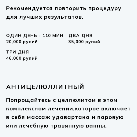
Рекомендуется повторить процедуру
для лучших результатов.
ОДИН ДЕНЬ - 110 МИН
ДВА ДНЯ
20,000 рупий
35,000 рупий
ТРИ ДНЯ
46,000 рупий
АНТИЦЕЛЮЛЛИТНЫЙ
Попрощайтесь с целлюлитом в этом
комплексном лечении,которое включает
в себя массаж удавартана и паровую
или лечебную травянную ванны.