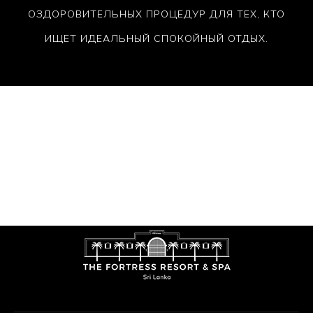
ОЗДОРОВИТЕЛЬНЫХ ПРОЦЕДУР ДЛЯ ТЕХ, КТО
ИЩЕТ ИДЕАЛЬНЫЙ СПОКОЙНЫЙ ОТДЫХ.