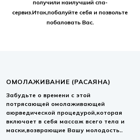
получили наилучший спа-
сервиз.Итак,побалуйте себя и позвольте
побаловать Вас.
ОМОЛАЖИВАНИЕ (РАСАЯНА)
Забудьте о времени с этой
потрясающей омолаживающей
аюрведической процедурой,которая
включает в себя массаж всего тела и
маски,возврающие Вашу молодость..