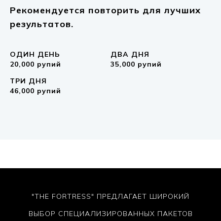
Рекомендуется повторить для лучших
результатов.
ОДИН ДЕНЬ
ДВА ДНЯ
20,000 рупий
35,000 рупий
ТРИ ДНЯ
46,000 рупий
"THE FORTRESS" ПРЕДЛАГАЕТ ШИРОКИЙ
ВЫБОР СПЕЦИАЛИЗИРОВАННЫХ ПАКЕТОВ