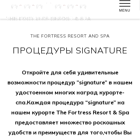
MENU
THE FORTRESS RESORT AND SPA
ПРОЦЕДУРЫ SIGNATURE
Откройте для себя удивительные
возможности процедур ”signature” в нашем
удостоенном многих наград курорте-
спа.Каждая процедура “signature” на
нашем курорте The Fortress Resort & Spa
предоставляет множество роскошных
удобств и преимуществ для того,чтобы Вы