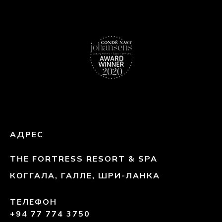
АДРЕС
THE FORTRESS RESORT & SPA
КОГГАЛА, ГАЛЛЕ, ШРИ-ЛАНКА
ТЕЛЕФОН
+94 77 774 3750