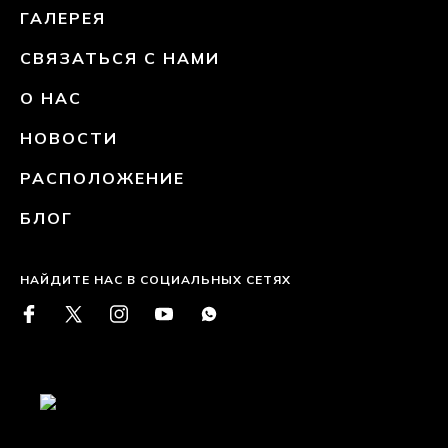
ГАЛЕРЕЯ
СВЯЗАТЬСЯ С НАМИ
О НАС
НОВОСТИ
РАСПОЛОЖЕНИЕ
БЛОГ
НАЙДИТЕ НАС В СОЦИАЛЬНЫХ СЕТЯХ