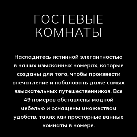
ГОСТЕВЫЕ
КОМНАТЫ
Насладитесь истинной элегантностью
в наших изысканных номерах, которые
созданы для того, чтобы произвести
впечатление и побаловать даже самых
взыскательных путешественников. Все
49 номеров обставлены модной
мебелью и оснащены множеством
удобств, таких как просторные ванные
комнаты в номере.