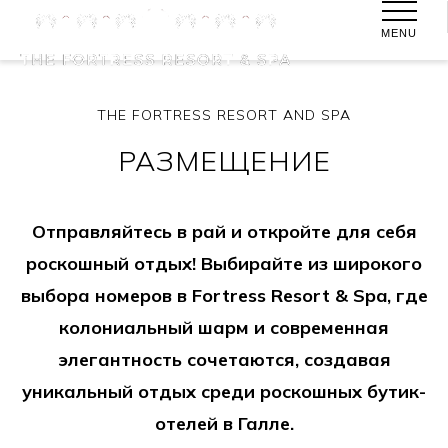
MENU
THE FORTRESS RESORT AND SPA
РАЗМЕЩЕНИЕ
Отправляйтесь в рай и откройте для себя
роскошный отдых! Выбирайте из широкого
выбора номеров в Fortress Resort & Spa, где
колониальный шарм и современная
элегантность сочетаются, создавая
уникальный отдых среди роскошных бутик-
отелей в Галле.