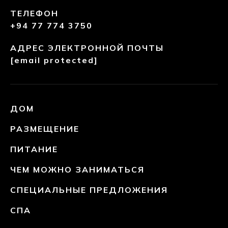
АДРЕС
THE FORTRESS RESORT & SPA
КОГГАЛА, ГАЛЛЕ, ШРИ-ЛАНКА
ТЕЛЕФОН
+94 77 774 3750
АДРЕС ЭЛЕКТРОННОЙ ПОЧТЫ
[email protected]