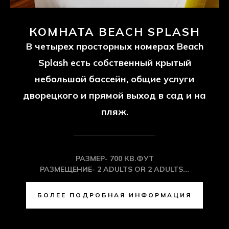
КОМНАТА BEACH SPLASH
В четырех просторных номерах Beach
Splash есть собственный крытый
небольшой бассейн, общие услуги