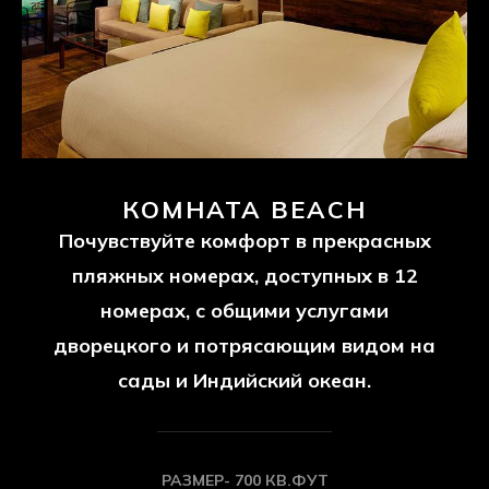
БОЛЕЕ ПОДРОБНАЯ ИНФОРМАЦИЯ