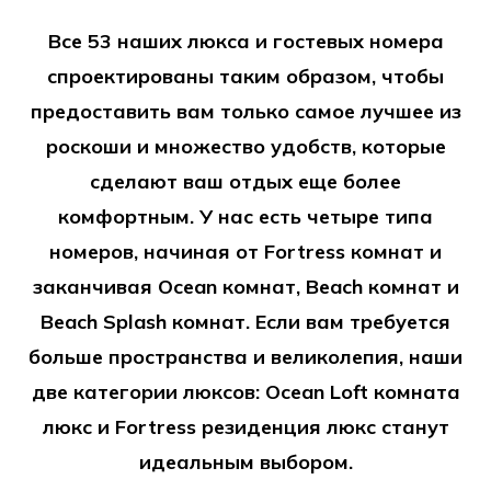
Все 53 наших люкса и гостевых номера
спроектированы таким образом, чтобы
предоставить вам только самое лучшее из
роскоши и множество удобств, которые
сделают ваш отдых еще более
комфортным. У нас есть четыре типа
номеров, начиная от Fortress комнат и
заканчивая Ocean комнат, Beach комнат и
Beach Splash комнат. Если вам требуется
больше пространства и великолепия, наши
две категории люксов: Ocean Loft комната
люкс и Fortress резиденция люкс станут
идеальным выбором.