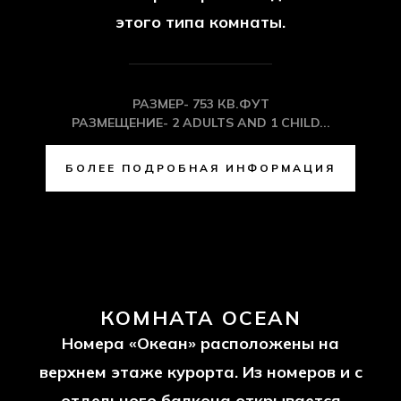
этого типа комнаты.
РАЗМЕР- 753 КВ.ФУТ
РАЗМЕЩЕНИЕ- 2 ADULTS AND 1 CHILD...
БОЛЕЕ ПОДРОБНАЯ ИНФОРМАЦИЯ