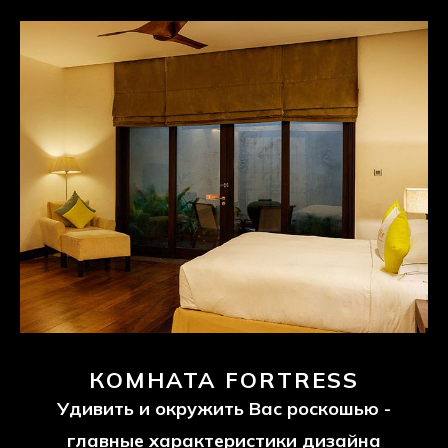
КОМНАТА FORTRESS
Удивить и окружить Вас роскошью -
главные характеристики дизайна