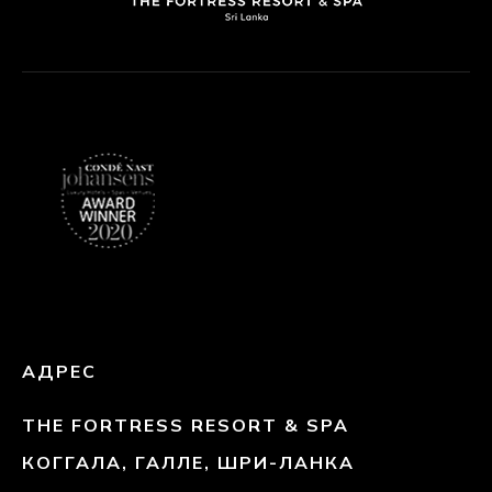
БОЛЕЕ ПОДРОБНАЯ ИНФОРМАЦИЯ