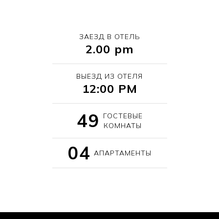
ЗАЕЗД В ОТЕЛЬ
2.00 pm
ВЫЕЗД ИЗ ОТЕЛЯ
12:00 PM
49
ГОСТЕВЫЕ
КОМНАТЫ
04
АПАРТАМЕНТЫ