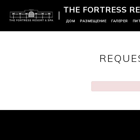
THE FORTRESS RE
ДОМ
РАЗМЕЩЕНИЕ
ГАЛЕРЕЯ
ПИ
REQUE