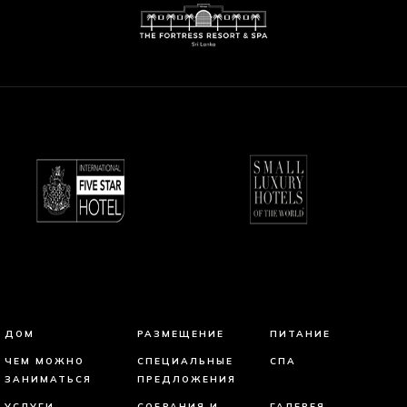
ДОМ
РАЗМЕЩЕНИЕ
ПИТАНИЕ
ЧЕМ МОЖНО
СПЕЦИАЛЬНЫЕ
СПА
ЗАНИМАТЬСЯ
ПРЕДЛОЖЕНИЯ
УСЛУГИ
СОБРАНИЯ И
ГАЛЕРЕЯ