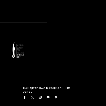
НАЙДИТЕ НАС В СОЦИАЛЬНЫХ
СЕТЯХ