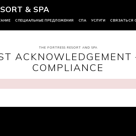
SORT & SPA
ТАНИЕ
СПЕЦИАЛЬНЫЕ ПРЕДЛОЖЕНИЯ
СПА
УСЛУГИ
СВЯЗАТЬСЯ 
THE FORTRESS RESORT AND SPA
ST ACKNOWLEDGEMENT 
COMPLIANCE