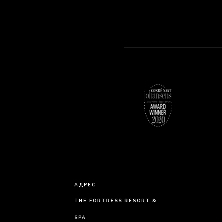
АДРЕС
THE FORTRESS RESORT &
SPA