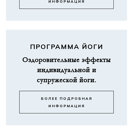
ИНФОРМАЦИЯ
ПРОГРАММА ЙОГИ
Оздоровительные эффекты
индивидуальной и
супружеской йоги.
БОЛЕЕ ПОДРОБНАЯ
ИНФОРМАЦИЯ