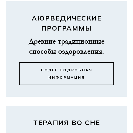
АЮРВЕДИЧЕСКИЕ
ПРОГРАММЫ
Древние традиционные
способы оздоровления.
БОЛЕЕ ПОДРОБНАЯ
ИНФОРМАЦИЯ
ТЕРАПИЯ ВО СНЕ