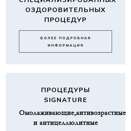
ОЗДОРОВИТЕЛЬНЫХ
ПРОЦЕДУР
БОЛЕЕ ПОДРОБНАЯ
ИНФОРМАЦИЯ
ПРОЦЕДУРЫ
SIGNATURE
Омолаживающие,антивозрастные
и антицеллюлитные