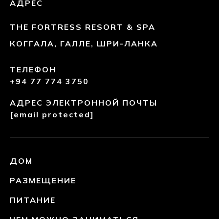
АДРЕС
THE FORTRESS RESORT & SPA
КОГГАЛА, ГАЛЛЕ, ШРИ-ЛАНКА
ТЕЛЕФОН
+94 77 774 3750
АДРЕС ЭЛЕКТРОННОЙ ПОЧТЫ
[email protected]
ДОМ
РАЗМЕЩЕНИЕ
ПИТАНИЕ