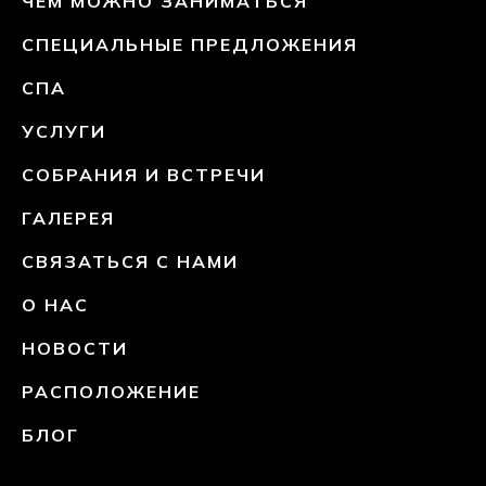
ЧЕМ МОЖНО ЗАНИМАТЬСЯ
СПЕЦИАЛЬНЫЕ ПРЕДЛОЖЕНИЯ
СПА
УСЛУГИ
СОБРАНИЯ И ВСТРЕЧИ
ГАЛЕРЕЯ
СВЯЗАТЬСЯ С НАМИ
О НАС
НОВОСТИ
РАСПОЛОЖЕНИЕ
БЛОГ