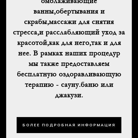
омолаживающие
ванны,обертывания и
скрабы,массажи для снятия
стресса,и расслабляющий уход за
красотой,как для него,так и для
нее. В рамках наших процедур
мы также предоставляем
бесплатную оздоравливающую
терапию - сауну.баню или
джакузи.
БОЛЕЕ ПОДРОБНАЯ ИНФОРМАЦИЯ