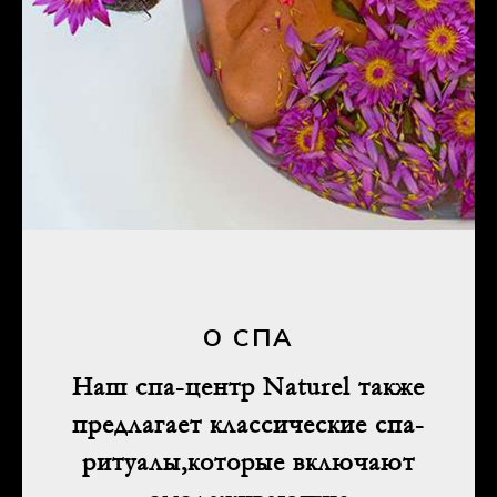
О СПА
Наш спа-центр Naturel также
предлагает классические спа-
ритуалы,которые включают