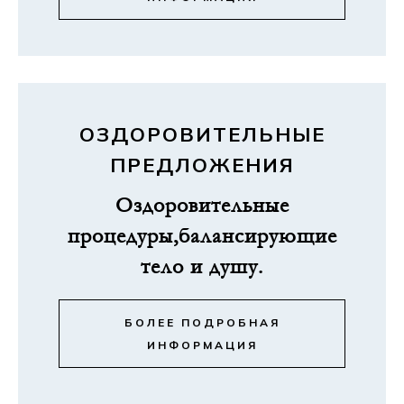
ОЗДОРОВИТЕЛЬНЫЕ
ПРЕДЛОЖЕНИЯ
Оздоровительные
процедуры,балансирующие
тело и душу.
БОЛЕЕ ПОДРОБНАЯ
ИНФОРМАЦИЯ