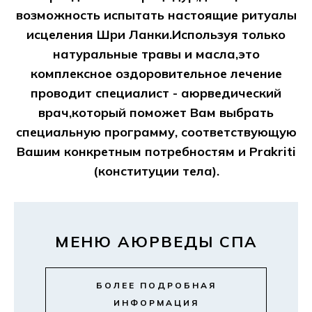
возможность испытать настоящие ритуалы
исцеления Шри Ланки.Используя только
натуральные травы и масла,это
комплексное оздоровительное лечение
проводит специалист - аюрведический
врач,который поможет Вам выбрать
специальную программу, соответствующую
Вашим конкретным потребностям и Prakriti
(конституции тела).
МЕНЮ АЮРВЕДЫ СПА
БОЛЕЕ ПОДРОБНАЯ
ИНФОРМАЦИЯ