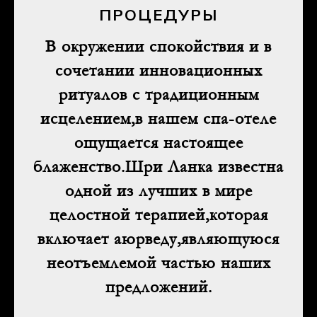
ПРОЦЕДУРЫ
В окружении спокойствия и в
сочетании инновационных
ритуалов с традиционным
исцелением,в нашем спа-отеле
ощущается настоящее
блаженство.Шри Ланка известна
одной из лучших в мире
целостной терапией,которая
включает аюрведу,являющуюся
неотъемлемой частью наших
предложений.