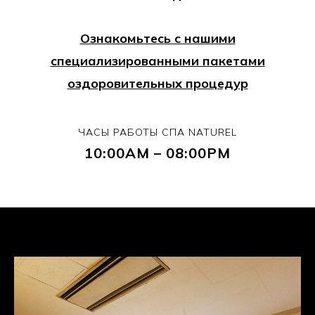
Ознакомьтесь с нашими
специализированными пакетами
оздоровительных процедур
ЧАСЫ РАБОТЫ СПА NATUREL
10:00AM – 08:00PM