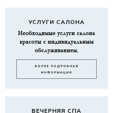
УСЛУГИ САЛОНА
Необходимые услуги салона
красоты с индивидуальным
обслуживанием.
БОЛЕЕ ПОДРОБНАЯ
ИНФОРМАЦИЯ
ВЕЧЕРНЯЯ СПА