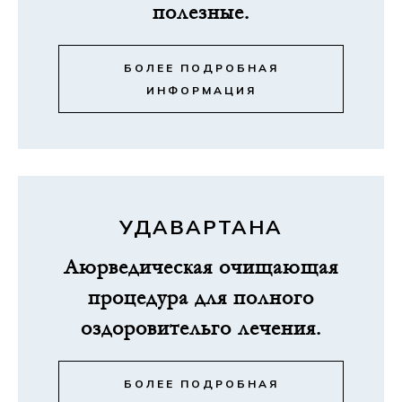
полезные.
БОЛЕЕ ПОДРОБНАЯ
ИНФОРМАЦИЯ
УДАВАРТАНА
Аюрведическая очищающая
процедура для полного
оздоровительго лечения.
БОЛЕЕ ПОДРОБНАЯ