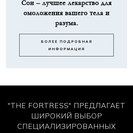
Сон – лучшее лекарство для
омоложения вашего тела и
разума.
БОЛЕЕ ПОДРОБНАЯ
ИНФОРМАЦИЯ
"THE FORTRESS" ПРЕДЛАГАЕТ
ШИРОКИЙ ВЫБОР
СПЕЦИАЛИЗИРОВАННЫХ