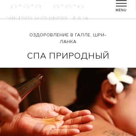
MENU
ОЗДОРОВЛЕНИЕ В ГАЛЛЕ, ШРИ-
ЛАНКА
СПА ПРИРОДНЫЙ