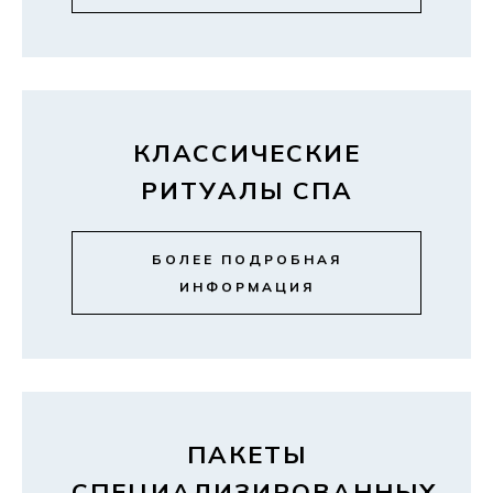
КЛАССИЧЕСКИЕ
РИТУАЛЫ СПА
БОЛЕЕ ПОДРОБНАЯ
ИНФОРМАЦИЯ
ПАКЕТЫ
СПЕЦИАЛИЗИРОВАННЫХ