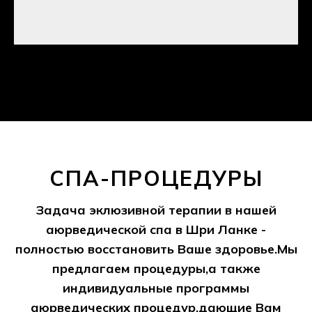
СПА-ПРОЦЕДУРЫ
Задача эклюзивной терапии в нашей
аюрведической спа в Шри Ланке -
полностью восстановить Ваше здоровье.Мы
предлагаем процедуры,а также
индивидуальные программы
аюрведических процедур,дающие Вам