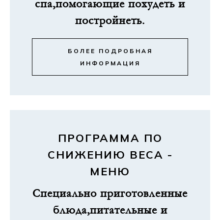
спа,помогающие похудеть и
постройнеть.
БОЛЕЕ ПОДРОБНАЯ
ИНФОРМАЦИЯ
ПРОГРАММА ПО
СНИЖЕНИЮ ВЕСА -
МЕНЮ
Специально приготовленные
блюда,питательные и