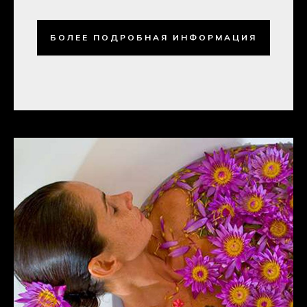
БОЛЕЕ ПОДРОБНАЯ ИНФОРМАЦИЯ