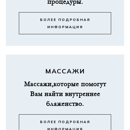
процедуры.
БОЛЕЕ ПОДРОБНАЯ
ИНФОРМАЦИЯ
МАССАЖИ
Массажи,которые помогут
Вам найти внутреннее
блаженство.
БОЛЕЕ ПОДРОБНАЯ
ИНФОРМАЦИЯ