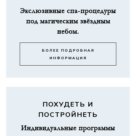
Экслюзивные спа-процедуры
под магическим звёздным
небом.
БОЛЕЕ ПОДРОБНАЯ
ИНФОРМАЦИЯ
ПОХУДЕТЬ И
ПОСТРОЙНЕТЬ
Индивидуальные программы