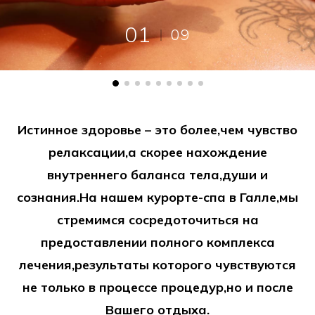
01
09
Истинное здоровье – это более,чем чувство
релаксации,а скорее нахождение
внутреннего баланса тела,души и
сознания.На нашем курорте-спа в Галле,мы
стремимся сосредоточиться на
предоставлении полного комплекса
лечения,результаты которого чувствуются
не только в процессе процедур,но и после
Вашего отдыха.