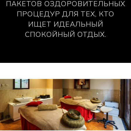
ПАКЕТОВ ОЗДОРОВИТЕЛЬНЫХ
ПРОЦЕДУР ДЛЯ ТЕХ, КТО
ИЩЕТ ИДЕАЛЬНЫЙ
СПОКОЙНЫЙ ОТДЫХ.