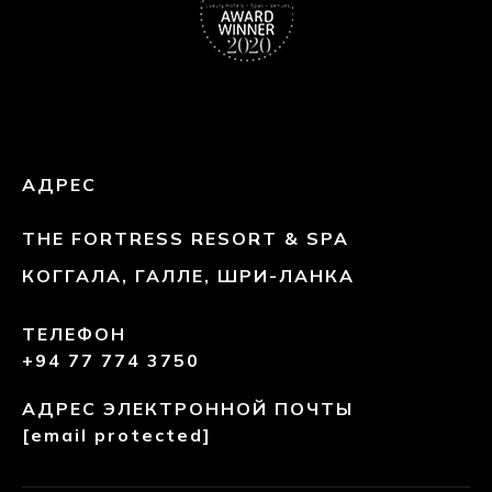
АДРЕС
THE FORTRESS RESORT & SPA
КОГГАЛА, ГАЛЛЕ, ШРИ-ЛАНКА
ТЕЛЕФОН
+94 77 774 3750
АДРЕС ЭЛЕКТРОННОЙ ПОЧТЫ
[email protected]