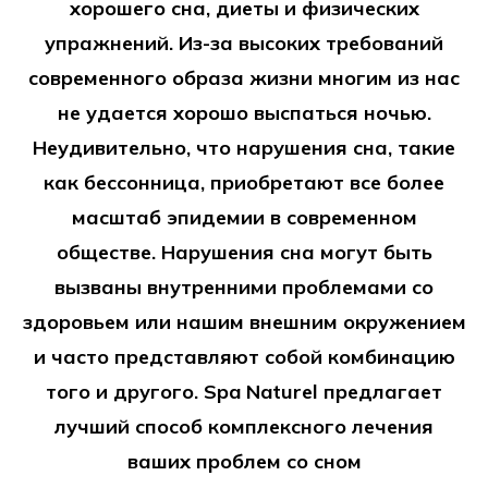
хорошего сна, диеты и физических
упражнений. Из-за высоких требований
современного образа жизни многим из нас
не удается хорошо выспаться ночью.
Неудивительно, что нарушения сна, такие
как бессонница, приобретают все более
масштаб эпидемии в современном
обществе. Нарушения сна могут быть
вызваны внутренними проблемами со
здоровьем или нашим внешним окружением
и часто представляют собой комбинацию
того и другого. Spa Naturel предлагает
лучший способ комплексного лечения
ваших проблем со сном