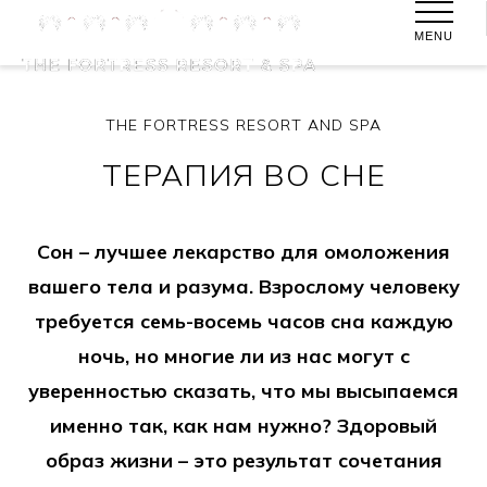
MENU
THE FORTRESS RESORT AND SPA
ТЕРАПИЯ ВО СНЕ
Сон – лучшее лекарство для омоложения
вашего тела и разума. Взрослому человеку
требуется семь-восемь часов сна каждую
ночь, но многие ли из нас могут с
уверенностью сказать, что мы высыпаемся
именно так, как нам нужно? Здоровый
образ жизни – это результат сочетания