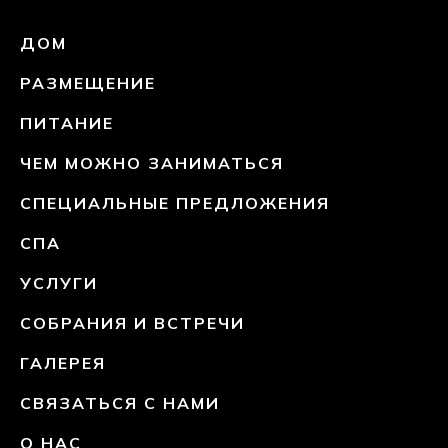
ДОМ
РАЗМЕЩЕНИЕ
ПИТАНИЕ
ЧЕМ МОЖНО ЗАНИМАТЬСЯ
СПЕЦИАЛЬНЫЕ ПРЕДЛОЖЕНИЯ
СПА
УСЛУГИ
СОБРАНИЯ И ВСТРЕЧИ
ГАЛЕРЕЯ
СВЯЗАТЬСЯ С НАМИ
О НАС