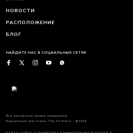
НОВОСТИ
РАСПОЛОЖЕНИЕ
БЛОГ
НАЙДИТЕ НАС В СОЦИАЛЬНЫХ СЕТЯХ
Все авторские права защищены
Курортный спа-отель The Fortress - ©2026
КАРТА САЙТА
ПОЛИТИКА КОНФИДЕНЦИАЛЬНОСТИ