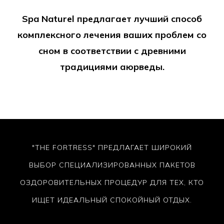
Spa Naturel предлагает лучший способ
комплексного лечения ваших проблем со
сном в соответствии с древними
традициями аюрведы.
"THE FORTRESS" ПРЕДЛАГАЕТ ШИРОКИЙ
ВЫБОР СПЕЦИАЛИЗИРОВАННЫХ ПАКЕТОВ
ОЗДОРОВИТЕЛЬНЫХ ПРОЦЕДУР ДЛЯ ТЕХ, КТО
ИЩЕТ ИДЕАЛЬНЫЙ СПОКОЙНЫЙ ОТДЫХ.