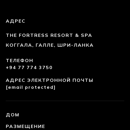
АДРЕС
THE FORTRESS RESORT & SPA
КОГГАЛА, ГАЛЛЕ, ШРИ-ЛАНКА
ТЕЛЕФОН
+94 77 774 3750
АДРЕС ЭЛЕКТРОННОЙ ПОЧТЫ
[email protected]
ДОМ
РАЗМЕЩЕНИЕ