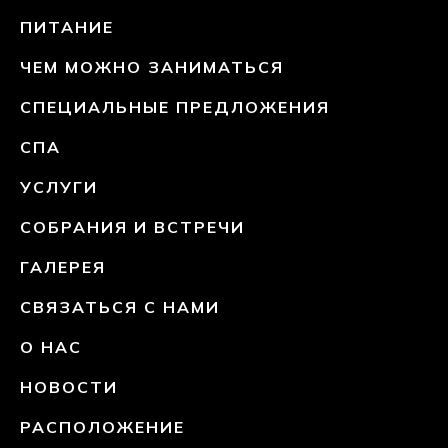
ПИТАНИЕ
ЧЕМ МОЖНО ЗАНИМАТЬСЯ
СПЕЦИАЛЬНЫЕ ПРЕДЛОЖЕНИЯ
СПА
УСЛУГИ
СОБРАНИЯ И ВСТРЕЧИ
ГАЛЕРЕЯ
СВЯЗАТЬСЯ С НАМИ
О НАС
НОВОСТИ
РАСПОЛОЖЕНИЕ