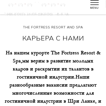
MENU
THE FORTRESS RESORT AND SPA
КАРЬЕРА С НАМИ
На нашем курорте The Fortress Resort &
Spa,мы верим в развитие молодых
кадров и раскрытии их талантов в
гостиничной индустрии.Наши
разнообразные вакансии предлагают
многочисленные возможности для
гостиничной индустрии в Шри Ланке, и