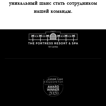
уникальный шанс стать сотрудником
нашей команды.