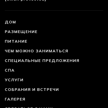
ДОМ
РАЗМЕЩЕНИЕ
ПИТАНИЕ
ЧЕМ МОЖНО ЗАНИМАТЬСЯ
СПЕЦИАЛЬНЫЕ ПРЕДЛОЖЕНИЯ
СПА
УСЛУГИ
СОБРАНИЯ И ВСТРЕЧИ
ГАЛЕРЕЯ