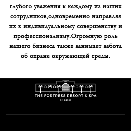
глубого уважения к каждому из наших
сотрудников,одновременно направляя
их к индивидуальному совершенству и
профессионализму.Огромную роль
нашего бизнеса также занимает забота
об охране окружающей среды.