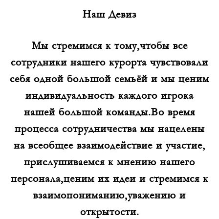
Наш Девиз
Мы стремимся к тому,чтобы все
сотрудники нашего курорта чувствовали
себя одной большой семьёй и мы ценим
индивидуальность каждого игрока
нашей большой команды.Во время
процесса сотрудничества мы нацелены
на всеобщее взаимодействие и участие,
прислушиваемся к мнению нашего
персонала,ценим их идеи и стремимся к
взаимопониманию,уважению и
открытости.