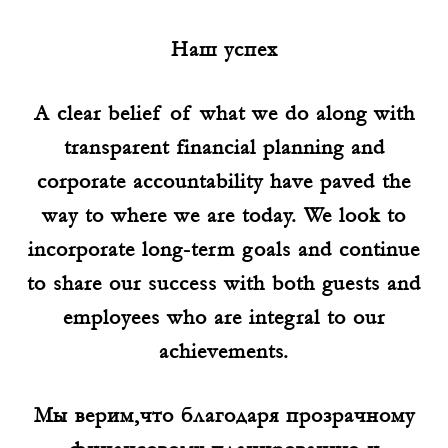
Наш успех
A clear belief of what we do along with
transparent financial planning and
corporate accountability have paved the
way to where we are today. We look to
incorporate long-term goals and continue
to share our success with both guests and
employees who are integral to our
achievements.
Мы верим,что благодаря прозрачному