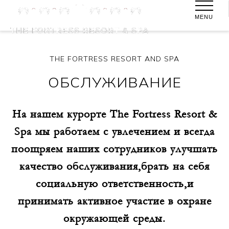
MENU
THE FORTRESS RESORT AND SPA
ОБСЛУЖИВАНИЕ
На нашем курорте Тhe Fortress Resort &
Spa мы работаем с увлечением и всегда
поощряем наших сотрудников улучшать
качество обслуживания,брать на себя
социальную ответственность,и
принимать активное участие в охране
окружающей среды.