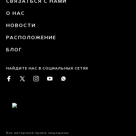
СВЯЗАТЬСЯ С НАМИ
О НАС
НОВОСТИ
РАСПОЛОЖЕНИЕ
БЛОГ
НАЙДИТЕ НАС В СОЦИАЛЬНЫХ СЕТЯХ
Все авторские права защищены