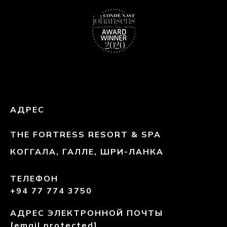
АДРЕС
THE FORTRESS RESORT & SPA
КОГГАЛА, ГАЛЛЕ, ШРИ-ЛАНКА
ТЕЛЕФОН
+94 77 774 3750
АДРЕС ЭЛЕКТРОННОЙ ПОЧТЫ
[email protected]