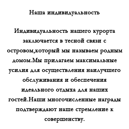
Наша индивидуальность
Индивидуальность нашего курорта
заключается в тесной связи с
островом,который мы называем родным
домом.Мы прилагаем максимальные
усилия для осуществления наилучшего
обслуживания и обеспечения
идеального отдыха для наших
гостей.Наши многочисленные награды
подтверждают наше стремление к
совершенству.