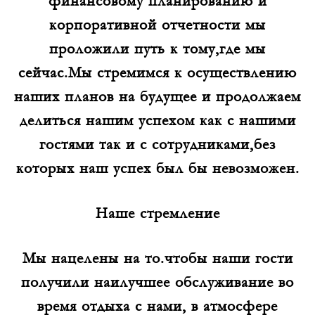
финансовому планированию и
корпоративной отчетности мы
проложили путь к тому,где мы
сейчас.Мы стремимся к осуществлению
наших планов на будущее и продолжаем
делиться нашим успехом как с нашими
гостями так и с сотрудниками,без
которых наш успех был бы невозможен.
Наше стремление
Мы нацелены на то.чтобы наши гости
получили наилучшее обслуживание во
время отдыха с нами, в атмосфере