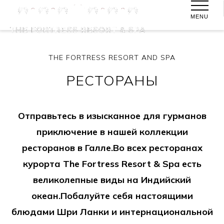
MENU
THE FORTRESS RESORT AND SPA
РЕСТОРАНЫ
Отправьтесь в изысканное для гурманов
приключение в нашей коллекции
ресторанов в Галле.Во всех ресторанах
курорта The Fortress Resort & Spa есть
великолепные виды на Индийский
океан.Побалуйте себя настоящими
блюдами Шри Ланки и интернациональной