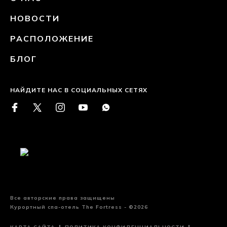
НОВОСТИ
РАСПОЛОЖЕНИЕ
БЛОГ
НАЙДИТЕ НАС В СОЦИАЛЬНЫХ СЕТЯХ
Все авторские права защищены
Курортный спа-отель The Fortress - ©2026