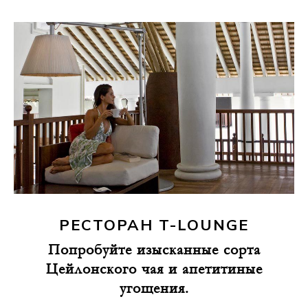
РЕСТОРАН T-LOUNGE
Попробуйте изысканные сорта
Цейлонского чая и апетитиные
угощения.