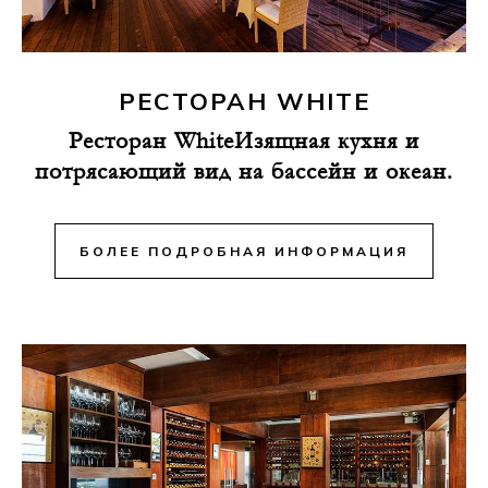
РЕСТОРАН WHITE
Ресторан WhiteИзящная кухня и
потрясающий вид на бассейн и океан.
БОЛЕЕ ПОДРОБНАЯ ИНФОРМАЦИЯ