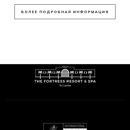
БОЛЕЕ ПОДРОБНАЯ ИНФОРМАЦИЯ