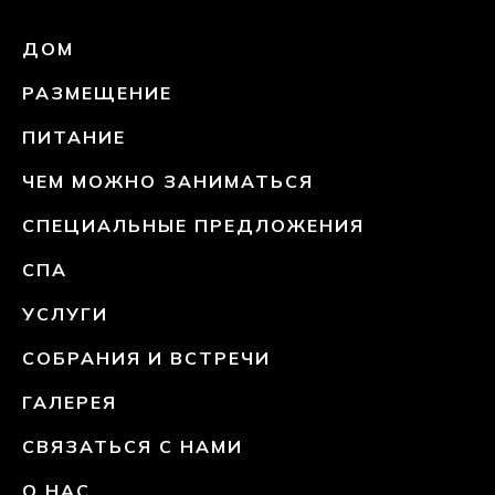
ДОМ
РАЗМЕЩЕНИЕ
ПИТАНИЕ
ЧЕМ МОЖНО ЗАНИМАТЬСЯ
СПЕЦИАЛЬНЫЕ ПРЕДЛОЖЕНИЯ
СПА
УСЛУГИ
СОБРАНИЯ И ВСТРЕЧИ
ГАЛЕРЕЯ
СВЯЗАТЬСЯ С НАМИ
О НАС