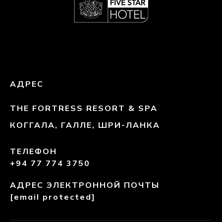
АДРЕС
THE FORTRESS RESORT & SPA
КОГГАЛА, ГАЛЛЕ, ШРИ-ЛАНКА
ТЕЛЕФОН
+94 77 774 3750
АДРЕС ЭЛЕКТРОННОЙ ПОЧТЫ
[email protected]