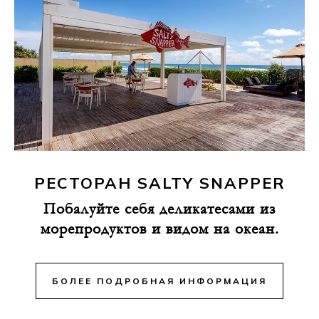
РЕСТОРАН SALTY SNAPPER
Побалуйте себя деликатесами из
морепродуктов и видом на океан.
БОЛЕЕ ПОДРОБНАЯ ИНФОРМАЦИЯ