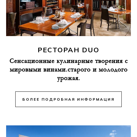
РЕСТОРАН DUO
Сенсационные кулинарные творения с
мировыми винами.старого и молодого
урожая.
БОЛЕЕ ПОДРОБНАЯ ИНФОРМАЦИЯ