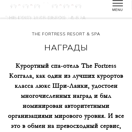
MENU
THE FORTRESS RESORT & SPA
НАГРАДЫ
Курортный спа-отель The Fortress
Коггала, как один из лучших курортов
класса люкс Шри-Ланки, удостоен
многочисленных наград и был
номинирован авторитетными
организациями мирового уровня. И все
это в обмен на превосходный сервис,