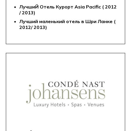
ЛучшиЙ Отель Курорт Asia Pacific ( 2012
/ 2013)
Лучший маленький отель в Шри Ланке (
2012/ 2013)