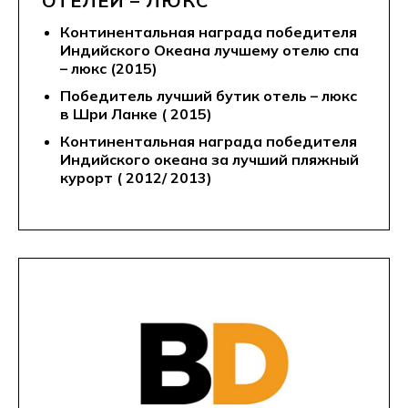
ОТЕЛЕЙ – ЛЮКС
Континентальная награда победителя
Индийского Океана лучшему отелю спа
– люкс (2015)
Победитель лучший бутик отель – люкс
в Шри Ланке ( 2015)
Континентальная награда победителя
Индийского океана за лучший пляжный
курорт ( 2012/ 2013)