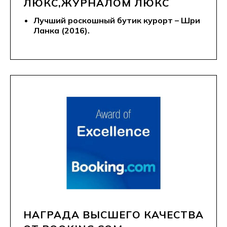
ЛЮКС,ЖУРНАЛОМ ЛЮКС
Лучший роскошный бутик курорт – Шри
Ланка (2016).
НАГРАДА ВЫСШЕГО КАЧЕСТВА