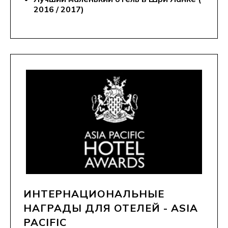
2016 / 2017)
ИНТЕРНАЦИОНАЛЬНЫЕ
НАГРАДЫ ДЛЯ ОТЕЛЕЙ - ASIA
PACIFIC