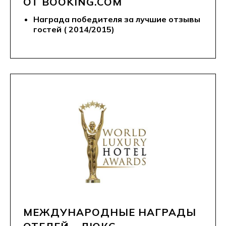
ОТ BOOKING.COM
Награда победителя за лучшие отзывы
гостей ( 2014/2015)
МЕЖДУНАРОДНЫЕ НАГРАДЫ