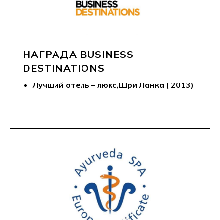
НАГРАДА BUSINESS
DESTINATIONS
Лучший отель – люкс,Шри Ланка ( 2013)