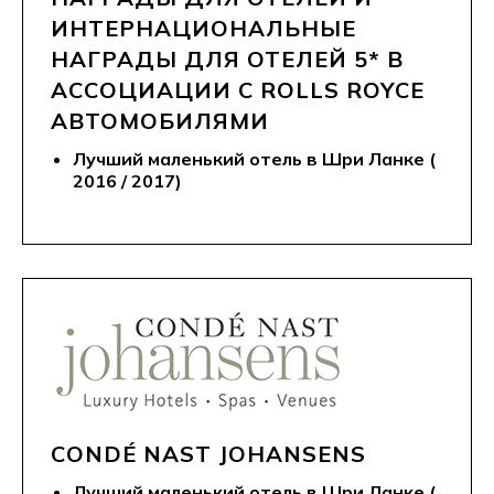
ИНТЕРНАЦИОНАЛЬНЫЕ
НАГРАДЫ ДЛЯ ОТЕЛЕЙ 5* В
АССОЦИАЦИИ С ROLLS ROYCE
АВТОМОБИЛЯМИ
Лучший маленький отель в Шри Ланке (
2016 / 2017)
CONDÉ NAST JOHANSENS
Лучший маленький отель в Шри Ланке (