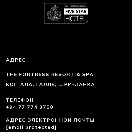
АДРЕС
THE FORTRESS RESORT & SPA
КОГГАЛА, ГАЛЛЕ, ШРИ-ЛАНКА
ТЕЛЕФОН
+94 77 774 3750
АДРЕС ЭЛЕКТРОННОЙ ПОЧТЫ
[email protected]