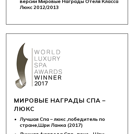
версии Мировые Награды Отеля Класса
Люкс 2012/2013
МИРОВЫЕ НАГРАДЫ СПА –
ЛЮКС
Лучшая Спа – люкс ,победитель по
стране,Шри Ланка (2017)