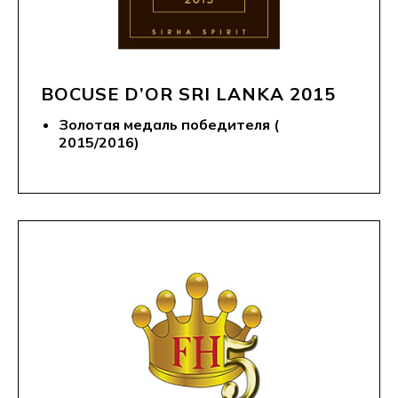
BOCUSE D’OR SRI LANKA 2015
Золотая медаль победителя (
2015/2016)