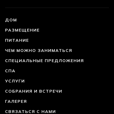
ДОМ
РАЗМЕЩЕНИЕ
ПИТАНИЕ
ЧЕМ МОЖНО ЗАНИМАТЬСЯ
СПЕЦИАЛЬНЫЕ ПРЕДЛОЖЕНИЯ
СПА
УСЛУГИ
СОБРАНИЯ И ВСТРЕЧИ
ГАЛЕРЕЯ
СВЯЗАТЬСЯ С НАМИ