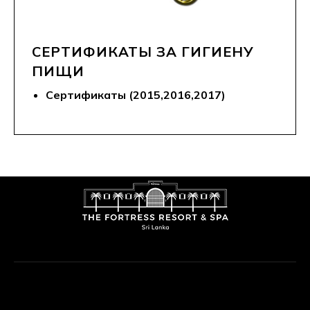
СЕРТИФИКАТЫ ЗА ГИГИЕНУ
ПИЩИ
Сертификаты (2015,2016,2017)