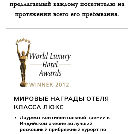
предлагаемый каждому посетителю на
протяжении всего его пребывания.
МИРОВЫЕ НАГРАДЫ ОТЕЛЯ
КЛАССА ЛЮКС
Лауреат континентальной премии в
Индийском океане за лучший
роскошный прибрежный курорт по