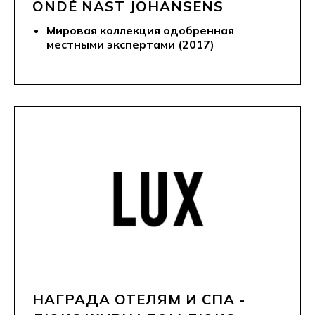
ONDÉ NAST JOHANSENS
Мировая коллекция одобренная
местными экспертами (2017)
НАГРАДА ОТЕЛЯМ И СПА -