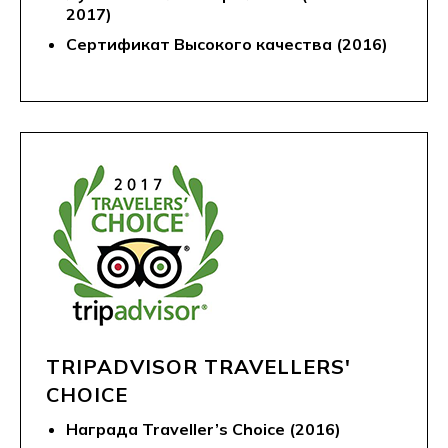
2017)
Сертификат Высокого качества (2016)
TRIPADVISOR TRAVELLERS'
CHOICE
Награда Traveller’s Choice (2016)