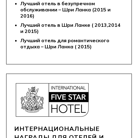
Лучший отель в безупречном
обслуживании – Шри Ланка (2015 и
2016)
Лучший отель в Шри Ланке ( 2013,2014
и 2015)
Лучший отель для романтического
отдыха – Шри Ланка ( 2015)
ИНТЕРНАЦИОНАЛЬНЫЕ
НАГРАДЫ ДЛЯ ОТЕЛЕЙ И