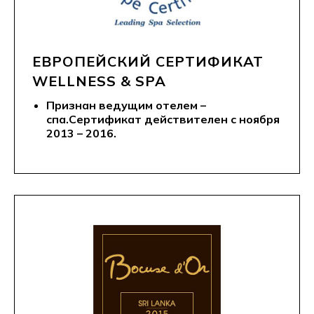
ЕВРОПЕЙСКИЙ СЕРТИФИКАТ
WELLNESS & SPA
Признан ведущим отелем –
спа.Сертификат действителен с ноября
2013 – 2016.