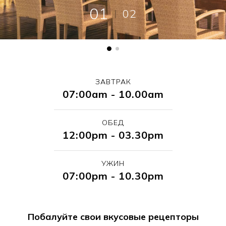
01
02
ЗАВТРАК
07:00am - 10.00am
ОБЕД
12:00pm - 03.30pm
УЖИН
07:00pm - 10.30pm
Побалуйте свои вкусовые рецепторы