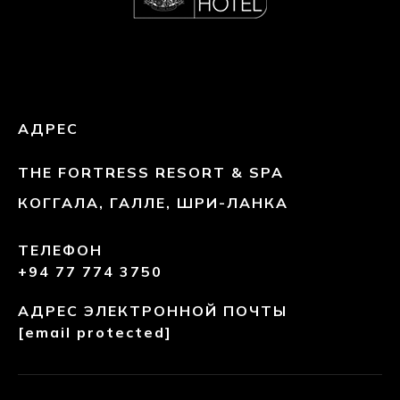
АДРЕС
THE FORTRESS RESORT & SPA
КОГГАЛА, ГАЛЛЕ, ШРИ-ЛАНКА
ТЕЛЕФОН
+94 77 774 3750
АДРЕС ЭЛЕКТРОННОЙ ПОЧТЫ
[email protected]