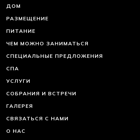
ДОМ
РАЗМЕЩЕНИЕ
ПИТАНИЕ
ЧЕМ МОЖНО ЗАНИМАТЬСЯ
СПЕЦИАЛЬНЫЕ ПРЕДЛОЖЕНИЯ
СПА
УСЛУГИ
СОБРАНИЯ И ВСТРЕЧИ
ГАЛЕРЕЯ
СВЯЗАТЬСЯ С НАМИ
О НАС