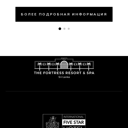
БОЛЕЕ ПОДРОБНАЯ ИНФОРМАЦИЯ