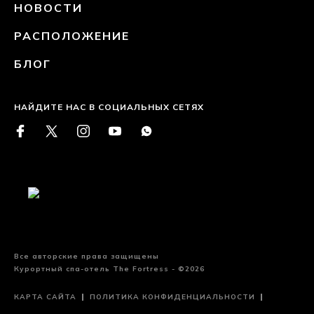
НОВОСТИ
РАСПОЛОЖЕНИЕ
БЛОГ
НАЙДИТЕ НАС В СОЦИАЛЬНЫХ СЕТЯХ
Все авторские права защищены
Курортный спа-отель The Fortress - ©2026
КАРТА САЙТА
ПОЛИТИКА КОНФИДЕНЦИАЛЬНОСТИ