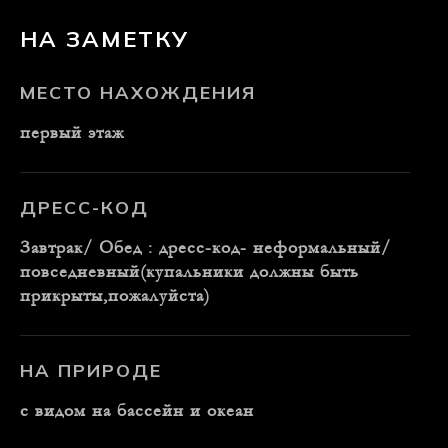
НА ЗАМЕТКУ
МЕСТО НАХОЖДЕНИЯ
первый этаж
ДРЕСС-КОД
Завтрак/ Обед : дресс-код- неформальный/
повседневный(купальники должны быть
прикрыты,пожалуйста)
НА ПРИРОДЕ
с видом на бассейн и океан