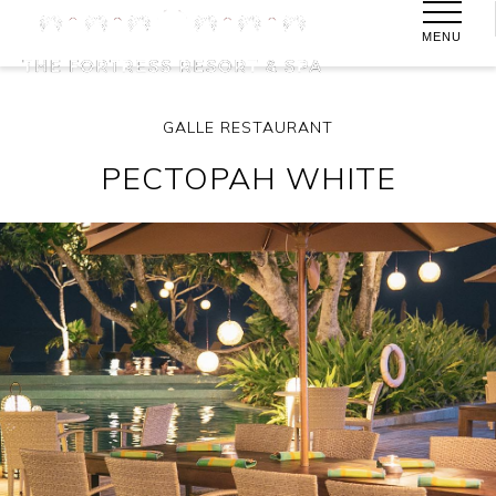
MENU
GALLE RESTAURANT
РЕСТОРАН WHITE