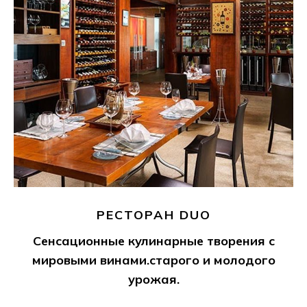
РЕСТОРАН DUO
Сенсационные кулинарные творения с
мировыми винами.старого и молодого
урожая.