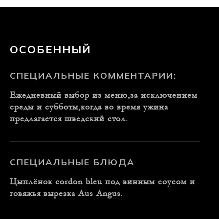
ОСОБЕННЫЙ
СПЕЦИАЛЬНЫЕ КОММЕНТАРИИ:
Ежедневный выбор из меню,за исключением
среды и субботы,когда во время ужина
предлагается шведский стол.
СПЕЦИАЛЬНЫЕ БЛЮДА
Цыплёнок сordon bleu под винным соусом и
говяжья вырезка Aus Angus.