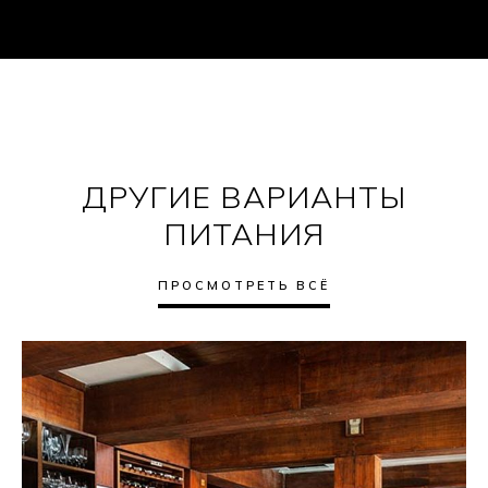
ДРУГИЕ ВАРИАНТЫ
ПИТАНИЯ
ПРОСМОТРЕТЬ ВСЁ