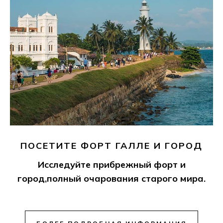
ПОСЕТИТЕ ФОРТ ГАЛЛЕ И ГОРОД
Исследуйте прибрежный форт и
город,полный очарования старого мира.