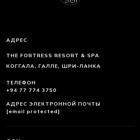
АДРЕС
THE FORTRESS RESORT & SPA
КОГГАЛА, ГАЛЛЕ, ШРИ-ЛАНКА
ТЕЛЕФОН
+94 77 774 3750
АДРЕС ЭЛЕКТРОННОЙ ПОЧТЫ
[email protected]