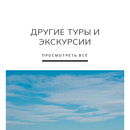
ДРУГИЕ ТУРЫ И
ЭКСКУРСИИ
ПРОСМОТРЕТЬ ВСЁ