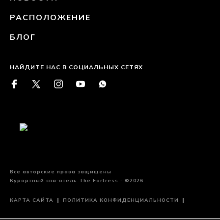
РАСПОЛОЖЕНИЕ
БЛОГ
НАЙДИТЕ НАС В СОЦИАЛЬНЫХ СЕТЯХ
Все авторские права защищены
Курортный спа-отель The Fortress - ©2026
КАРТА САЙТА
ПОЛИТИКА КОНФИДЕНЦИАЛЬНОСТИ