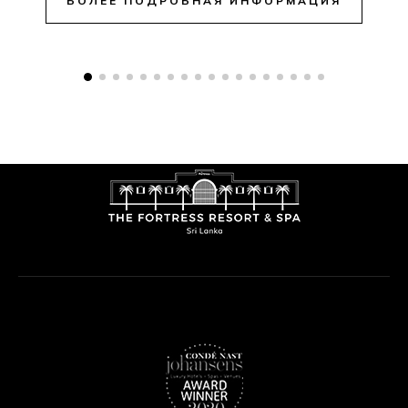
БОЛЕЕ ПОДРОБНАЯ ИНФОРМАЦИЯ