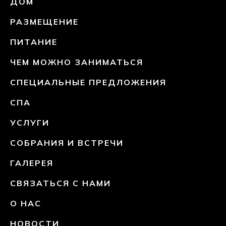
ДОМ
РАЗМЕЩЕНИЕ
ПИТАНИЕ
ЧЕМ МОЖНО ЗАНИМАТЬСЯ
СПЕЦИАЛЬНЫЕ ПРЕДЛОЖЕНИЯ
СПА
УСЛУГИ
СОБРАНИЯ И ВСТРЕЧИ
ГАЛЕРЕЯ
СВЯЗАТЬСЯ С НАМИ
О НАС
НОВОСТИ