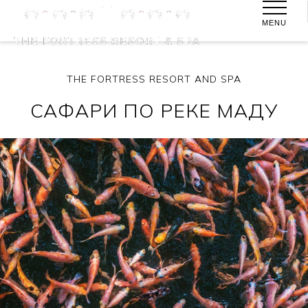
MENU
THE FORTRESS RESORT AND SPA
САФАРИ ПО РЕКЕ МАДУ