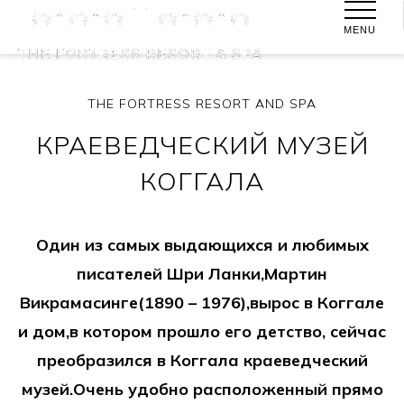
MENU
THE FORTRESS RESORT AND SPA
КРАЕВЕДЧЕСКИЙ МУЗЕЙ
КОГГАЛА
Один из самых выдающихся и любимых
писателей Шри Ланки,Мартин
Викрамасинге(1890 – 1976),вырос в Коггале
и дом,в котором прошло его детство, сейчас
преобразился в Коггала краеведческий
музей.Очень удобно расположенный прямо