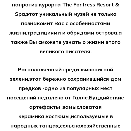
напротив курорта The Fortress Resort &
Spa,этот уникальный музей не только
познакомит Вас с особенностями
жизни,традициями и обрядами острова,а
также Вы сможете узнать о жизни этого
великого писателя.
Расположенный среди живописной
зелени,этот бережно сохранившийся дом
предков -одно из популярных мест
посещений недалеко от Галле.Буддийсткие
артефакты ,замысловатая
керамика,костюмы,используемые в
народных танцах,сельскохозяйственные