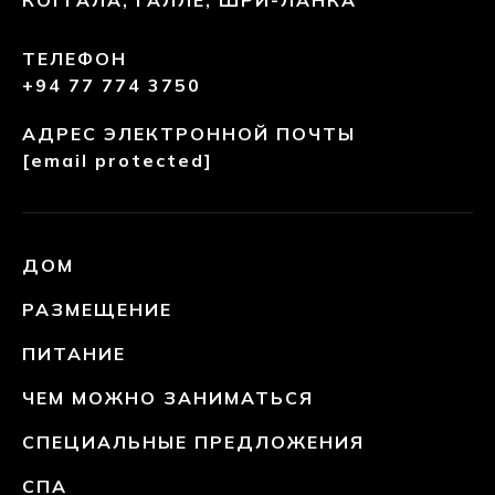
КОГГАЛА, ГАЛЛЕ, ШРИ-ЛАНКА
ТЕЛЕФОН
+94 77 774 3750
АДРЕС ЭЛЕКТРОННОЙ ПОЧТЫ
[email protected]
ДОМ
РАЗМЕЩЕНИЕ
ПИТАНИЕ
ЧЕМ МОЖНО ЗАНИМАТЬСЯ
СПЕЦИАЛЬНЫЕ ПРЕДЛОЖЕНИЯ
СПА