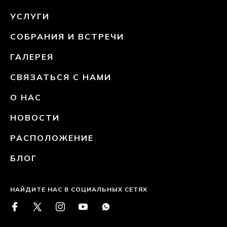
УСЛУГИ
СОБРАНИЯ И ВСТРЕЧИ
ГАЛЕРЕЯ
СВЯЗАТЬСЯ С НАМИ
О НАС
НОВОСТИ
РАСПОЛОЖЕНИЕ
БЛОГ
НАЙДИТЕ НАС В СОЦИАЛЬНЫХ СЕТЯХ