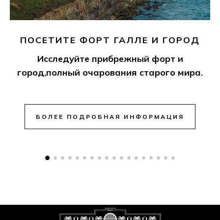
ПОСЕТИТЕ ФОРТ ГАЛЛЕ И ГОРОД
Исследуйте прибрежный форт и
город,полный очарования старого мира.
БОЛЕЕ ПОДРОБНАЯ ИНФОРМАЦИЯ