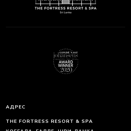
АДРЕС
THE FORTRESS RESORT & SPA