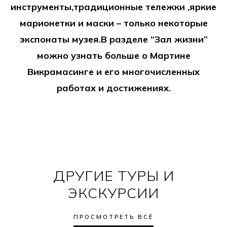
инструменты,традиционные тележки ,яркие
марионетки и маски – только некоторые
экспонаты музея.В разделе “Зал жизни”
можно узнать больше о Мартине
Викрамасинге и его многочисленных
работах и достижениях.
ДРУГИЕ ТУРЫ И
ЭКСКУРСИИ
ПРОСМОТРЕТЬ ВСЁ