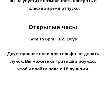
вы не упустите возможность поиграть в
гольф во время отпуска.
Открытые часы
6am to 6pm | 365 Days
Двустороннее поле для гольфа на девять
лунок. Вы можете сыграть два раунда,
чтобы пройти поле с 18 лунками.