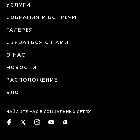
УСЛУГИ
СОБРАНИЯ И ВСТРЕЧИ
ГАЛЕРЕЯ
СВЯЗАТЬСЯ С НАМИ
О НАС
НОВОСТИ
РАСПОЛОЖЕНИЕ
БЛОГ
НАЙДИТЕ НАС В СОЦИАЛЬНЫХ СЕТЯХ