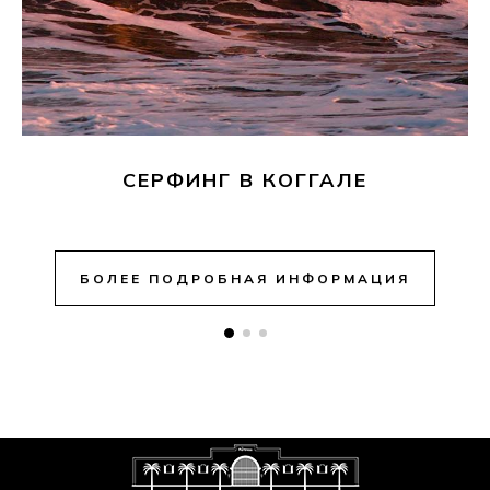
СЕРФИНГ В КОГГАЛЕ
БОЛЕЕ ПОДРОБНАЯ ИНФОРМАЦИЯ