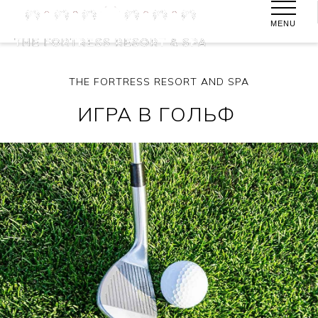
MENU
THE FORTRESS RESORT AND SPA
ИГРА В ГОЛЬФ