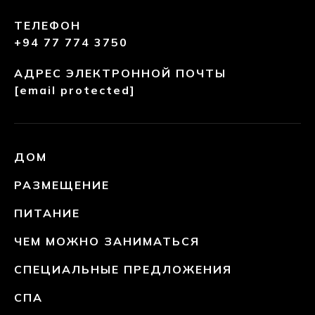
ТЕЛЕФОН
+94 77 774 3750
АДРЕС ЭЛЕКТРОННОЙ ПОЧТЫ
[email protected]
ДОМ
РАЗМЕЩЕНИЕ
ПИТАНИЕ
ЧЕМ МОЖНО ЗАНИМАТЬСЯ
СПЕЦИАЛЬНЫЕ ПРЕДЛОЖЕНИЯ
СПА