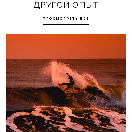
ДРУГОЙ ОПЫТ
ПРОСМОТРЕТЬ ВСЁ