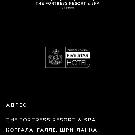
АДРЕС
THE FORTRESS RESORT & SPA
КОГГАЛА, ГАЛЛЕ, ШРИ-ЛАНКА