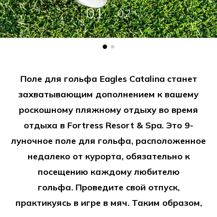
01
02
Поле для гольфа Eagles Catalina станет
захватывающим дополнением к вашему
роскошному пляжному отдыху во время
отдыха в Fortress Resort & Spa. Это 9-
луночное поле для гольфа, расположенное
недалеко от курорта, обязательно к
посещению каждому любителю
гольфа. Проведите свой отпуск,
практикуясь в игре в мяч. Таким образом,